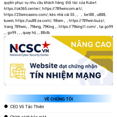
quyền phục vụ nhu cầu khách hàng. Đối tác của Kubet:
https://ok365.center/
,
https://789wincom.art/
,
https://23wincasino.com/
,
kèo nhà cái 55
, , ,
bet88
,
u888
,
kuwin
,
https://uu88.za.com/
,
98win
, ,
https://789win.buzz/
,
trang 789win
, ,
79king
,
79King
, ,
https://79kingt1.com/
,
tại go99
, ,
go99
, , ,
quay hũ
, ,
88clb
VỀ CHÚNG TÔI
CEO Võ Tắc Thiên