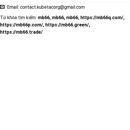
Email:
contact.kubetacorg@gmail.com
Từ khóa tìm kiếm:
mb66
,
mb66
,
mb66
,
https://mb66q.com/
,
https://mb66p.com/
,
https://mb66.green/
,
https://mb66.trade/