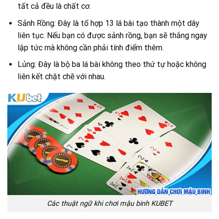
tất cả đều là chất cơ.
Sảnh Rồng: Đây là tổ hợp 13 lá bài tạo thành một dây
liên tục. Nếu bạn có được sảnh rồng, bạn sẽ thắng ngay
lập tức mà không cần phải tính điểm thêm.
Lủng: Đây là bộ ba lá bài không theo thứ tự hoặc không
liên kết chặt chẽ với nhau.
Các thuật ngữ khi chơi mậu binh KUBET