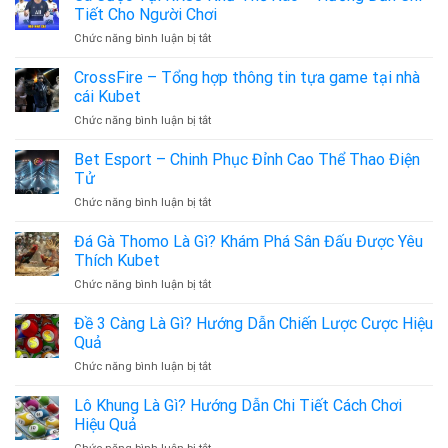
bệt
Game
Tiết Cho Người Chơi
dài
Săn
ở
Chức năng bình luận bị tắt
có
Jackpot
Cá
nên
Hấp
Cược
CrossFire – Tổng hợp thông tin tựa game tại nhà
theo
Dẫn
Tại
–
cái Kubet
Tỷ
RR88
Kinh
Đồng
ở
Chức năng bình luận bị tắt
Như
nghiệm
CrossFire
Thế
từ
–
Bet Esport – Chinh Phục Đỉnh Cao Thể Thao Điện
Nào
cao
Tổng
–
Tử
thủ
hợp
Hướng
lâu
ở
Chức năng bình luận bị tắt
thông
Dẫn
năm
Bet
tin
Chi
Esport
Đá Gà Thomo Là Gì? Khám Phá Sân Đấu Được Yêu
tựa
Tiết
–
game
Thích Kubet
Cho
Chinh
tại
Người
ở
Chức năng bình luận bị tắt
Phục
nhà
Chơi
Đá
Đỉnh
cái
Gà
Đề 3 Càng Là Gì? Hướng Dẫn Chiến Lược Cược Hiệu
Cao
Kubet
Thomo
Thể
Quả
Là
Thao
ở
Chức năng bình luận bị tắt
Gì?
Điện
Đề
Khám
Tử
3
Lô Khung Là Gì? Hướng Dẫn Chi Tiết Cách Chơi
Phá
Càng
Sân
Hiệu Quả
Là
Đấu
ở