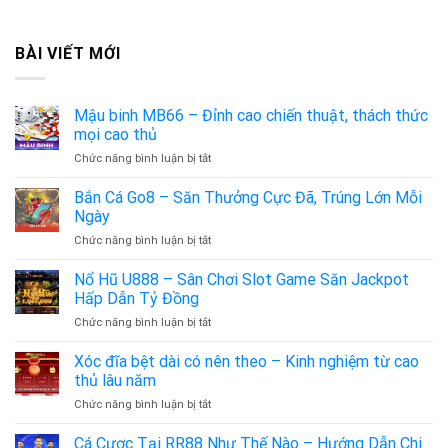
BÀI VIẾT MỚI
Mậu binh MB66 – Đỉnh cao chiến thuật, thách thức
mọi cao thủ
ở
Chức năng bình luận bị tắt
Mậu
binh
Bắn Cá Go8 – Săn Thưởng Cực Đã, Trúng Lớn Mỗi
MB66
Ngày
–
ở
Chức năng bình luận bị tắt
Đỉnh
Bắn
cao
Cá
Nổ Hũ U888 – Sân Chơi Slot Game Săn Jackpot
chiến
Go8
thuật,
Hấp Dẫn Tỷ Đồng
–
thách
ở
Chức năng bình luận bị tắt
Săn
thức
Nổ
Thưởng
mọi
Hũ
Xóc đĩa bệt dài có nên theo – Kinh nghiệm từ cao
Cực
cao
U888
Đã,
thủ lâu năm
thủ
–
Trúng
ở
Chức năng bình luận bị tắt
Sân
Lớn
Xóc
Chơi
Mỗi
đĩa
Cá Cược Tại RR88 Như Thế Nào – Hướng Dẫn Chi
Slot
Ngày