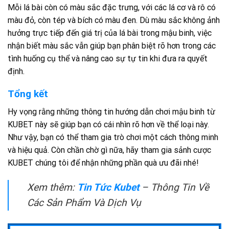
Mỗi lá bài còn có màu sắc đặc trưng, với các lá cơ và rô có
màu đỏ, còn tép và bích có màu đen. Dù màu sắc không ảnh
hưởng trực tiếp đến giá trị của lá bài trong mậu binh, việc
nhận biết màu sắc vẫn giúp bạn phân biệt rõ hơn trong các
tình huống cụ thể và nâng cao sự tự tin khi đưa ra quyết
định.
Tổng kết
Hy vọng rằng những thông tin hướng dẫn chơi mậu binh từ
KUBET này sẽ giúp bạn có cái nhìn rõ hơn về thể loại này.
Như vậy, bạn có thể tham gia trò chơi một cách thông minh
và hiệu quả. Còn chần chờ gì nữa, hãy tham gia sảnh cược
KUBET chúng tôi để nhận những phần quà ưu đãi nhé!
Xem thêm:
Tin Tức Kubet
– Thông Tin Về
Các Sản Phẩm Và Dịch Vụ