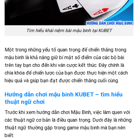
Tìm hiểu khái niệm bài mậu binh tại KUBET
Một trong những yếu tố quan trọng để chiến thắng trong
mậu binh là khả năng giữ bí mật số điểm của các bộ bài
trên tay bạn cho đến khi ván cược kết thúc. Đây chính là
chìa khóa để chiến lược của bạn được thực hiện một cách
hiệu quả và giúp bạn đạt được chiến thắng cuối cùng.
Hướng dẫn chơi mậu binh KUBET – tìm hiểu
thuật ngữ chơi
Trước khi xem hướng dẫn chơi Mậu Binh, việc làm quen với
các thuật ngữ cơ bản là điều quan trọng. Dưới đây là những
thuật ngữ thường gặp trong game mậu binh mà bạn nên
biết: