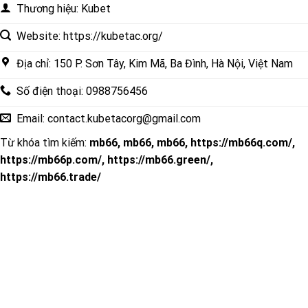
Thương hiệu: Kubet
Website: https://kubetac.org/
Địa chỉ: 150 P. Sơn Tây, Kim Mã, Ba Đình, Hà Nội, Việt Nam
Số điện thoại: 0988756456
Email:
contact.kubetacorg@gmail.com
Từ khóa tìm kiếm:
mb66
,
mb66
,
mb66
,
https://mb66q.com/
,
https://mb66p.com/
,
https://mb66.green/
,
https://mb66.trade/