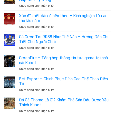
–
thách
ở
Chức năng bình luận bị tắt
Săn
thức
Nổ
Thưởng
mọi
Hũ
Xóc đĩa bệt dài có nên theo – Kinh nghiệm từ cao
Cực
cao
U888
Đã,
thủ lâu năm
thủ
–
Trúng
ở
Chức năng bình luận bị tắt
Sân
Lớn
Xóc
Chơi
Mỗi
đĩa
Cá Cược Tại RR88 Như Thế Nào – Hướng Dẫn Chi
Slot
Ngày
bệt
Game
Tiết Cho Người Chơi
dài
Săn
ở
Chức năng bình luận bị tắt
có
Jackpot
Cá
nên
Hấp
Cược
CrossFire – Tổng hợp thông tin tựa game tại nhà
theo
Dẫn
Tại
–
cái Kubet
Tỷ
RR88
Kinh
Đồng
ở
Chức năng bình luận bị tắt
Như
nghiệm
CrossFire
Thế
từ
–
Bet Esport – Chinh Phục Đỉnh Cao Thể Thao Điện
Nào
cao
Tổng
–
Tử
thủ
hợp
Hướng
lâu
ở
Chức năng bình luận bị tắt
thông
Dẫn
năm
Bet
tin
Chi
Esport
Đá Gà Thomo Là Gì? Khám Phá Sân Đấu Được Yêu
tựa
Tiết
–
game
Thích Kubet
Cho
Chinh
tại
Người
ở
Chức năng bình luận bị tắt
Phục
nhà
Chơi