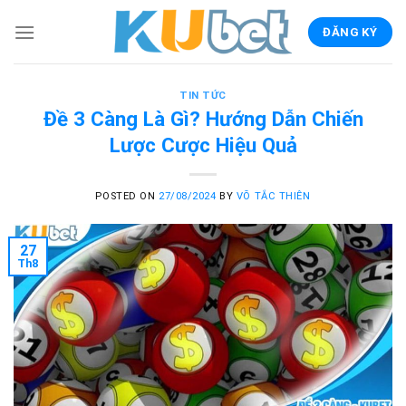
Skip
to
ĐĂNG KÝ
content
TIN TỨC
Đề 3 Càng Là Gì? Hướng Dẫn Chiến
Lược Cược Hiệu Quả
POSTED ON
27/08/2024
BY
VÕ TẮC THIÊN
27
Th8