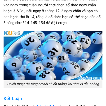
vào ngày trong tuần, người chơi chọn số theo ngày chẵn
hoặc lẻ. Ví dụ nếu ngày 8 tháng 12 là ngày chẵn và bạn có
con bạch thủ là 14, tổng là số chẵn bạn có thể chọn dàn số
3 càng như 514, 145, 154 để đặt cược.
Chiến thuật để tăng cơ hội chiến thắng khi chơi lô đề 3 càng
Kết Luận