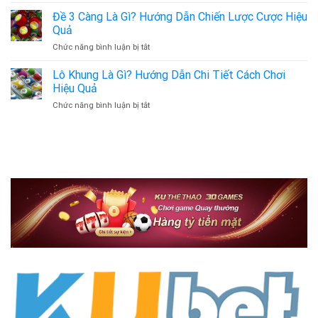
Đá
Đỉnh
cái
Gà
Đề 3 Càng Là Gì? Hướng Dẫn Chiến Lược Cược Hiệu
Cao
Kubet
Thomo
Thể
Quả
Là
Thao
ở
Chức năng bình luận bị tắt
Gì?
Điện
Đề
Khám
Tử
3
Lô Khung Là Gì? Hướng Dẫn Chi Tiết Cách Chơi
Phá
Càng
Sân
Hiệu Quả
Là
Đấu
ở
Chức năng bình luận bị tắt
Gì?
Được
Lô
Hướng
Yêu
Khung
Dẫn
Thích
Là
Chiến
Kubet
Gì?
Lược
Hướng
Cược
Dẫn
Hiệu
Chi
Quả
Tiết
Cách
Chơi
Hiệu
Quả