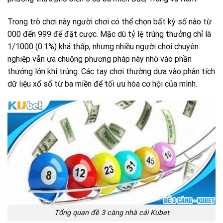
Trong trò chơi này người chơi có thể chọn bất kỳ số nào từ
000 đến 999 để đặt cược. Mặc dù tỷ lệ trúng thưởng chỉ là
1/1000 (0.1%) khá thấp, nhưng nhiều người chơi chuyên
nghiệp vẫn ưa chuộng phương pháp này nhờ vào phần
thưởng lớn khi trúng. Các tay chơi thường dựa vào phân tích
dữ liệu xổ số từ ba miền để tối ưu hóa cơ hội của mình.
Tổng quan đề 3 càng nhà cái Kubet