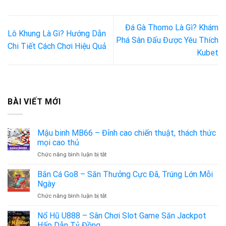
Đá Gà Thomo Là Gì? Khám
Lô Khung Là Gì? Hướng Dẫn
Phá Sân Đấu Được Yêu Thích
Chi Tiết Cách Chơi Hiệu Quả
Kubet
BÀI VIẾT MỚI
Mậu binh MB66 – Đỉnh cao chiến thuật, thách thức
mọi cao thủ
ở
Chức năng bình luận bị tắt
Mậu
binh
Bắn Cá Go8 – Săn Thưởng Cực Đã, Trúng Lớn Mỗi
MB66
Ngày
–
ở
Chức năng bình luận bị tắt
Đỉnh
Bắn
cao
Cá
Nổ Hũ U888 – Sân Chơi Slot Game Săn Jackpot
chiến
Go8
thuật,
Hấp Dẫn Tỷ Đồng