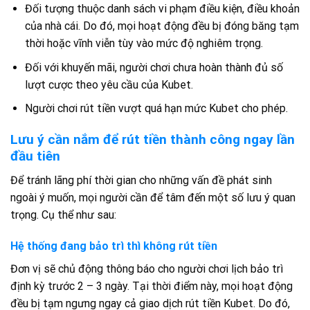
Đối tượng thuộc danh sách vi phạm điều kiện, điều khoản
của nhà cái. Do đó, mọi hoạt động đều bị đóng băng tạm
thời hoặc vĩnh viễn tùy vào mức độ nghiêm trọng.
Đối với khuyến mãi, người chơi chưa hoàn thành đủ số
lượt cược theo yêu cầu của Kubet.
Người chơi rút tiền vượt quá hạn mức Kubet cho phép.
Lưu ý cần nắm để rút tiền thành công ngay lần
đầu tiên
Để tránh lãng phí thời gian cho những vấn đề phát sinh
ngoài ý muốn, mọi người cần để tâm đến một số lưu ý quan
trọng. Cụ thể như sau:
Hệ thống đang bảo trì thì không rút tiền
Đơn vị sẽ chủ động thông báo cho người chơi lịch bảo trì
định kỳ trước 2 – 3 ngày. Tại thời điểm này, mọi hoạt động
đều bị tạm ngưng ngay cả giao dịch rút tiền Kubet. Do đó,