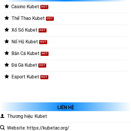
Casino Kubet
Thể Thao Kubet
Xổ Số Kubet
Nổ Hũ Kubet
Bắn Cá Kubet
Đá Gà Kubet
Esport Kubet
LIÊN HỆ
Thương hiệu: Kubet
Website: https://kubetac.org/