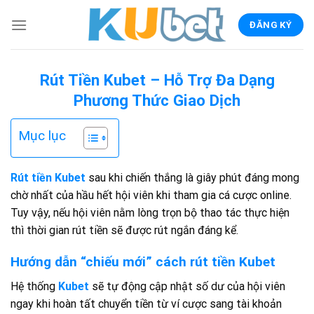
Skip
to
ĐĂNG KÝ
content
Rút Tiền Kubet – Hỗ Trợ Đa Dạng
Phương Thức Giao Dịch
Mục lục
Rút tiền Kubet
sau khi chiến thắng là giây phút đáng mong
chờ nhất của hầu hết hội viên khi tham gia cá cược online.
Tuy vậy, nếu hội viên nằm lòng trọn bộ thao tác thực hiện
thì thời gian rút tiền sẽ được rút ngắn đáng kể.
Hướng dẫn “chiếu mới” cách rút tiền Kubet
Hệ thống
Kubet
sẽ tự động cập nhật số dư của hội viên
ngay khi hoàn tất chuyển tiền từ ví cược sang tài khoản