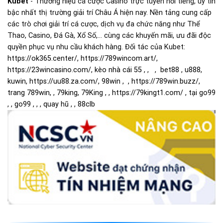
Kubet
- Thương hiệu cá cược Casino trực tuyến nổi tiếng, uy tín
bậc nhất thị trường giải trí Châu Á hiện nay. Nền tảng cung cấp
các trò chơi giải trí cá cược, dịch vụ đa chức năng như Thể
Thao, Casino, Đá Gà, Xổ Số,... cùng các khuyến mãi, ưu đãi độc
quyền phục vụ nhu cầu khách hàng. Đối tác của Kubet:
https://ok365.center/
,
https://789wincom.art/
,
https://23wincasino.com/
,
kèo nhà cái 55
, , ,
bet88
,
u888
,
kuwin
,
https://uu88.za.com/
,
98win
, ,
https://789win.buzz/
,
trang 789win
, ,
79king
,
79King
, ,
https://79kingt1.com/
,
tại go99
, ,
go99
, , ,
quay hũ
, ,
88clb