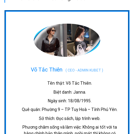
Võ Tắc Thiên
(
CEO - ADMIN KUBET
)
Tên thật: Võ Tắc Thiên.
Biệt danh: Janna.
Ngày sinh: 18/08/1995.
Quê quán: Phường 9 – TP Tuy Hoà – Tỉnh Phú Yên.
Sở thích: Đọc sách, lập trình web.
Phương châm sống và làm việc: Không ai tốt với ta
bằng chính bản thân mình, ngồi mát thì không có