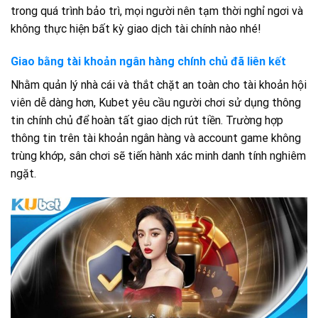
trong quá trình bảo trì, mọi người nên tạm thời nghỉ ngơi và
không thực hiện bất kỳ giao dịch tài chính nào nhé!
Giao bằng tài khoản ngân hàng chính chủ đã liên kết
Nhằm quản lý nhà cái và thắt chặt an toàn cho tài khoản hội
viên dễ dàng hơn, Kubet yêu cầu người chơi sử dụng thông
tin chính chủ để hoàn tất giao dịch rút tiền. Trường hợp
thông tin trên tài khoản ngân hàng và account game không
trùng khớp, sân chơi sẽ tiến hành xác minh danh tính nghiêm
ngặt.