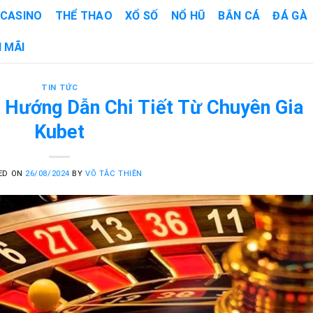
CASINO
THỂ THAO
XỔ SỐ
NỔ HŨ
BẮN CÁ
ĐÁ GÀ
 MÃI
TIN TỨC
 Hướng Dẫn Chi Tiết Từ Chuyên Gia
Kubet
ED ON
26/08/2024
BY
VÕ TẮC THIÊN