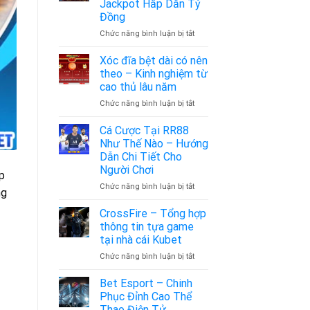
Jackpot Hấp Dẫn Tỷ
Săn
mọi
Đồng
Thưởng
cao
Cực
thủ
ở
Chức năng bình luận bị tắt
Đã,
Nổ
Trúng
Hũ
Xóc đĩa bệt dài có nên
Lớn
U888
theo – Kinh nghiệm từ
Mỗi
–
cao thủ lâu năm
Ngày
Sân
ở
Chức năng bình luận bị tắt
Chơi
Xóc
Slot
đĩa
Game
Cá Cược Tại RR88
bệt
Săn
Như Thế Nào – Hướng
dài
Jackpot
Dẫn Chi Tiết Cho
có
Hấp
Người Chơi
nên
p
Dẫn
theo
Tỷ
ở
Chức năng bình luận bị tắt
ng
–
Đồng
Cá
Kinh
Cược
CrossFire – Tổng hợp
nghiệm
Tại
thông tin tựa game
từ
RR88
tại nhà cái Kubet
cao
Như
thủ
ở
Chức năng bình luận bị tắt
Thế
lâu
CrossFire
Nào
năm
–
–
Bet Esport – Chinh
Tổng
Hướng
Phục Đỉnh Cao Thể
hợp
Dẫn
Thao Điện Tử