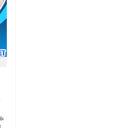
Tiết
Cách
Chơi
Hiệu
Quả
g
ỗi
g