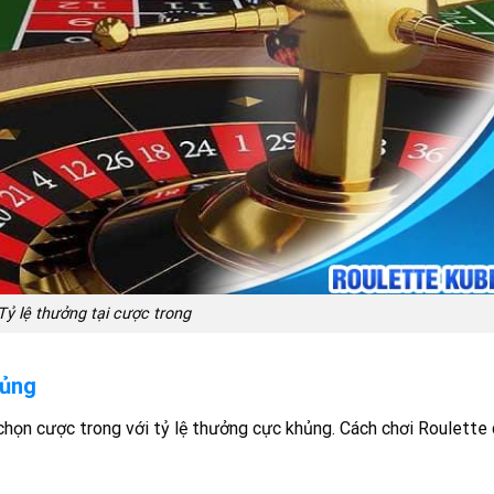
Tỷ lệ thưởng tại cược trong
hủng
họn cược trong với tỷ lệ thưởng cực khủng. Cách chơi Roulette