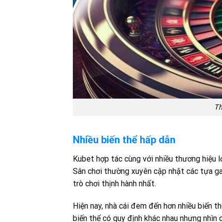
Th
Nhiều biến thể hấp dẫn
Kubet hợp tác cùng với nhiều thương hiệu 
Sân chơi thường xuyên cập nhật các tựa ga
trò chơi thịnh hành nhất.
Hiện nay, nhà cái đem đến hơn nhiều biến 
biến thể có quy định khác nhau nhưng nhìn