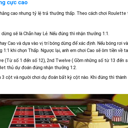
ng cực cao
hắng cao nhưng tỷ lệ trả thưởng thấp. Theo cách chơi Roulette 
g dừng sẽ là Chẵn hay Lẻ. Nếu đúng thì nhận thưởng 1:1.
ay Cao và dựa vào vị trí bóng dừng để xác định. Nếu bóng rơi v
 1:1 khi chọn Thấp. Ngược lại, anh em chơi Cao sẽ ôm tiền về ta
e (Từ số 1 đến số 12), 2nd Twelve ( Gồm những số từ 13 đến 
 Bet thủ dự đoán đúng nhận thưởng 1:2.
3 cột và người chơi dự đoán bất kỳ cột nào. Khi đúng thì thành