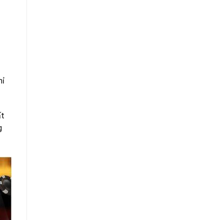
hỉ
ất
g