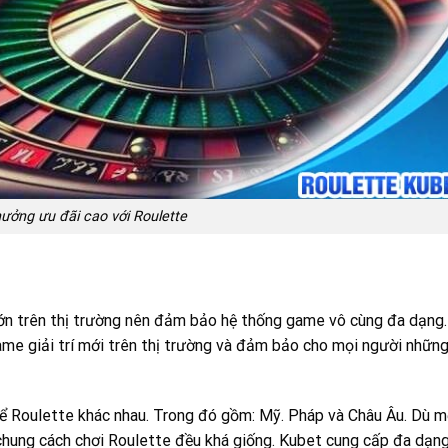
ưởng ưu đãi cao với Roulette
lớn trên thị trường nên đảm bảo hệ thống game vô cùng đa dạng.
me giải trí mới trên thị trường và đảm bảo cho mọi người nhữn
thể Roulette khác nhau. Trong đó gồm: Mỹ. Pháp và Châu Âu. Dù m
 chung cách chơi Roulette đều khá giống. Kubet cung cấp đa dạn