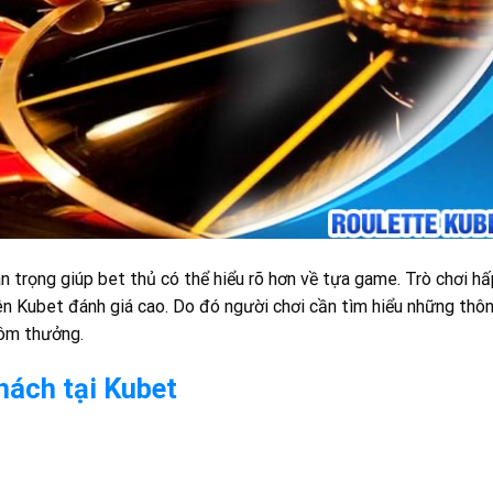
n trọng giúp bet thủ có thể hiểu rõ hơn về tựa game. Trò chơi hấ
n Kubet đánh giá cao. Do đó người chơi cần tìm hiểu những thô
ệ ôm thưởng.
hách tại Kubet