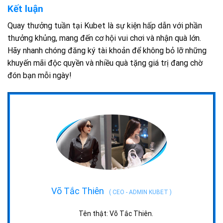
Kết luận
Quay thưởng tuần tại Kubet là sự kiện hấp dẫn với phần
thưởng khủng, mang đến cơ hội vui chơi và nhận quà lớn.
Hãy nhanh chóng đăng ký tài khoản để không bỏ lỡ những
khuyến mãi độc quyền và nhiều quà tặng giá trị đang chờ
đón bạn mỗi ngày!
Võ Tắc Thiên
(
CEO - ADMIN KUBET
)
Tên thật: Võ Tắc Thiên.