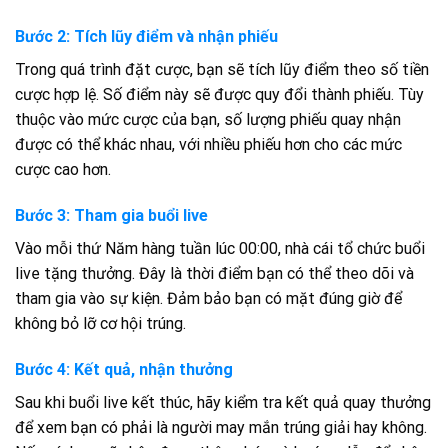
Bước 2: Tích lũy điểm và nhận phiếu
Trong quá trình đặt cược, bạn sẽ tích lũy điểm theo số tiền
cược hợp lệ. Số điểm này sẽ được quy đổi thành phiếu. Tùy
thuộc vào mức cược của bạn, số lượng phiếu quay nhận
được có thể khác nhau, với nhiều phiếu hơn cho các mức
cược cao hơn.
Bước 3: Tham gia buổi live
Vào mỗi thứ Năm hàng tuần lúc 00:00, nhà cái tổ chức buổi
live tặng thưởng. Đây là thời điểm bạn có thể theo dõi và
tham gia vào sự kiện. Đảm bảo bạn có mặt đúng giờ để
không bỏ lỡ cơ hội trúng.
Bước 4: Kết quả, nhận thưởng
Sau khi buổi live kết thúc, hãy kiểm tra kết quả quay thưởng
để xem bạn có phải là người may mắn trúng giải hay không.