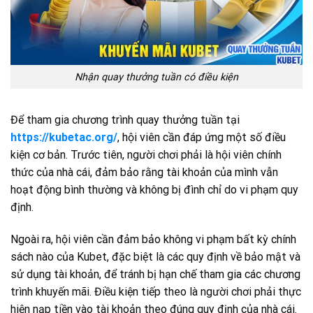
Nhận quay thưởng tuần có điều kiện
Để tham gia chương trình quay thưởng tuần tại
https://kubetac.org/
, hội viên cần đáp ứng một số điều
kiện cơ bản. Trước tiên, người chơi phải là hội viên chính
thức của nhà cái, đảm bảo rằng tài khoản của mình vẫn
hoạt động bình thường và không bị đình chỉ do vi phạm quy
định.
Ngoài ra, hội viên cần đảm bảo không vi phạm bất kỳ chính
sách nào của Kubet, đặc biệt là các quy định về bảo mật và
sử dụng tài khoản, để tránh bị hạn chế tham gia các chương
trình khuyến mãi. Điều kiện tiếp theo là người chơi phải thực
hiện nạp tiền vào tài khoản theo đúng quy định của nhà cái.