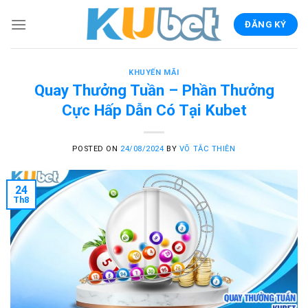
Skip
to
ĐĂNG KÝ
content
KHUYẾN MÃI
Quay Thưởng Tuần – Phần Thưởng
Cực Hấp Dẫn Có Tại Kubet
POSTED ON
24/08/2024
BY
VÕ TẮC THIÊN
24
Th8