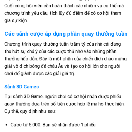
Cuối cùng, hội viên cần hoàn thành các nhiệm vụ cụ thể mà
chương trình yêu cầu, tích lũy đủ điểm để có cơ hội tham
gia sự kiện.
Các sảnh cược áp dụng phần quay thưởng tuần
Chương trình quay thưởng tuần trăm tỷ của nhà cái đang
thu hút sự chú ý của các cược thủ nhờ vào những phần
thưởng hấp dẫn. Đây là một phần của chiến dịch chào mừng
giải vô địch bóng đá châu Âu và tạo cơ hội lớn cho người
chơi để giành được các giải giá trị.
Sảnh 3D Games
Tại sảnh 3D Game, người chơi có cơ hội nhận được phiếu
quay thưởng dựa trên số tiền cược hợp lệ mà họ thực hiện.
Cụ thể, quy định như sau:
Cược từ 5.000: Bạn sẽ nhận được 1 phiếu.