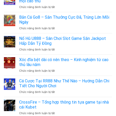
mọi cao thủ
ở
Chức năng bình luận bị tắt
Mậu
binh
Bắn Cá Go8 – Săn Thưởng Cực Đã, Trúng Lớn Mỗi
MB66
Ngày
–
ở
Chức năng bình luận bị tắt
Đỉnh
Bắn
cao
Cá
Nổ Hũ U888 – Sân Chơi Slot Game Săn Jackpot
chiến
Go8
thuật,
Hấp Dẫn Tỷ Đồng
–
thách
ở
Chức năng bình luận bị tắt
Săn
thức
Nổ
Thưởng
mọi
Hũ
Xóc đĩa bệt dài có nên theo – Kinh nghiệm từ cao
Cực
cao
U888
Đã,
thủ lâu năm
thủ
–
Trúng
ở
Chức năng bình luận bị tắt
Sân
Lớn
Xóc
Chơi
Mỗi
đĩa
Cá Cược Tại RR88 Như Thế Nào – Hướng Dẫn Chi
Slot
Ngày
bệt
Game
Tiết Cho Người Chơi
dài
Săn
ở
Chức năng bình luận bị tắt
có
Jackpot
Cá
nên
Hấp
Cược
CrossFire – Tổng hợp thông tin tựa game tại nhà
theo
Dẫn
Tại
–
cái Kubet
Tỷ
RR88
Kinh
Đồng
ở
Chức năng bình luận bị tắt
Như
nghiệm