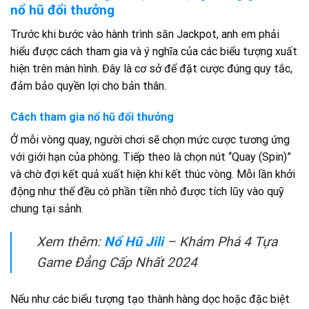
nổ hũ đổi thưởng
Trước khi bước vào hành trình săn Jackpot, anh em phải
hiểu được cách tham gia và ý nghĩa của các biểu tượng xuất
hiện trên màn hình. Đây là cơ sở để đặt cược đúng quy tắc,
đảm bảo quyền lợi cho bản thân.
Cách tham gia nổ hũ đổi thưởng
Ở mỗi vòng quay, người chơi sẽ chọn mức cược tương ứng
với giới hạn của phòng. Tiếp theo là chọn nút “Quay (Spin)”
và chờ đợi kết quả xuất hiện khi kết thúc vòng. Mỗi lần khởi
động như thế đều có phần tiền nhỏ được tích lũy vào quỹ
chung tại sảnh.
Xem thêm:
Nổ Hũ Jili
– Khám Phá 4 Tựa
Game Đẳng Cấp Nhất 2024
Nếu như các biểu tượng tạo thành hàng dọc hoặc đặc biệt