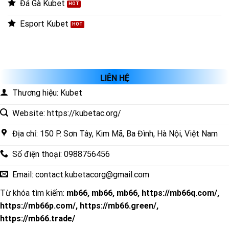
Đá Gà Kubet
Esport Kubet
LIÊN HỆ
Thương hiệu: Kubet
Website: https://kubetac.org/
Địa chỉ: 150 P. Sơn Tây, Kim Mã, Ba Đình, Hà Nội, Việt Nam
Số điện thoại: 0988756456
Email:
contact.kubetacorg@gmail.com
Từ khóa tìm kiếm:
mb66
,
mb66
,
mb66
,
https://mb66q.com/
,
https://mb66p.com/
,
https://mb66.green/
,
https://mb66.trade/