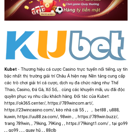
Tiết
Cách
Chơi
Hiệu
Quả
Kubet
- Thương hiệu cá cược Casino trực tuyến nổi tiếng, uy tín
bậc nhất thị trường giải trí Châu Á hiện nay. Nền tảng cung cấp
các trò chơi giải trí cá cược, dịch vụ đa chức năng như Thể
Thao, Casino, Đá Gà, Xổ Số,... cùng các khuyến mãi, ưu đãi độc
quyền phục vụ nhu cầu khách hàng. Đối tác của Kubet:
https://ok365.center/
,
https://789wincom.art/
,
https://23wincasino.com/
,
kèo nhà cái 55
, , ,
bet88
,
u888
,
kuwin
,
https://uu88.za.com/
,
98win
, ,
https://789win.buzz/
,
trang 789win
, ,
79king
,
79King
, ,
https://79kingt1.com/
,
tại go99
, ,
go99
, , ,
quay hũ
, ,
88clb