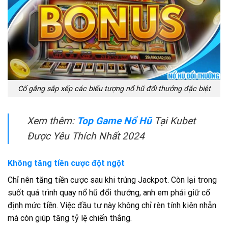
Cố gắng sắp xếp các biểu tượng nổ hũ đổi thưởng đặc biệt
Xem thêm:
Top Game Nổ Hũ
Tại Kubet
Được Yêu Thích Nhất 2024
Không tăng tiền cược đột ngột
Chỉ nên tăng tiền cược sau khi trúng Jackpot. Còn lại trong
suốt quá trình quay nổ hũ đổi thưởng, anh em phải giữ cố
định mức tiền. Việc đầu tư này không chỉ rèn tính kiên nhẫn
mà còn giúp tăng tỷ lệ chiến thắng.