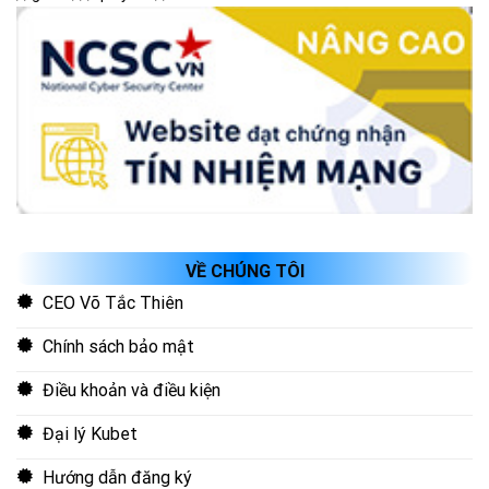
VỀ CHÚNG TÔI
CEO Võ Tắc Thiên
Chính sách bảo mật
Điều khoản và điều kiện
Đại lý Kubet
Hướng dẫn đăng ký