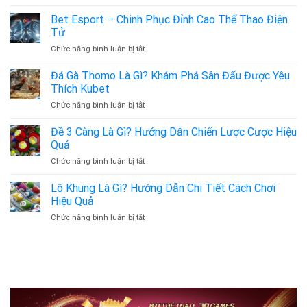
CrossFire
Thế
từ
–
Bet Esport – Chinh Phục Đỉnh Cao Thể Thao Điện
Nào
cao
Tổng
–
Tử
thủ
hợp
Hướng
lâu
ở
Chức năng bình luận bị tắt
thông
Dẫn
năm
Bet
tin
Chi
Esport
Đá Gà Thomo Là Gì? Khám Phá Sân Đấu Được Yêu
tựa
Tiết
–
game
Thích Kubet
Cho
Chinh
tại
Người
ở
Chức năng bình luận bị tắt
Phục
nhà
Chơi
Đá
Đỉnh
cái
Gà
Đề 3 Càng Là Gì? Hướng Dẫn Chiến Lược Cược Hiệu
Cao
Kubet
Thomo
Thể
Quả
Là
Thao
ở
Chức năng bình luận bị tắt
Gì?
Điện
Đề
Khám
Tử
3
Lô Khung Là Gì? Hướng Dẫn Chi Tiết Cách Chơi
Phá
Càng
Sân
Hiệu Quả
Là
Đấu
ở
Chức năng bình luận bị tắt
Gì?
Được
Lô
Hướng
Yêu
Khung
Dẫn
Thích
Là
Chiến
Kubet
Gì?
Lược
Hướng
Cược
Dẫn
Hiệu
Chi
Quả