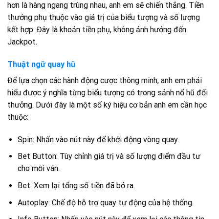
hơn là hàng ngang trùng nhau, anh em sẽ chiến thắng. Tiền
thưởng phụ thuộc vào giá trị của biểu tượng và số lượng
kết hợp. Đây là khoản tiền phụ, không ảnh hưởng đến
Jackpot.
Thuật ngữ quay hũ
Để lựa chọn các hành động cược thông minh, anh em phải
hiểu được ý nghĩa từng biểu tượng có trong sảnh nổ hũ đổi
thưởng. Dưới đây là một số ký hiệu cơ bản anh em cần học
thuộc:
Spin: Nhấn vào nút này để khởi động vòng quay.
Bet Button: Tùy chỉnh giá trị và số lượng điểm đầu tư
cho mỗi ván.
Bet: Xem lại tổng số tiền đã bỏ ra.
Autoplay: Chế độ hỗ trợ quay tự động của hệ thống.