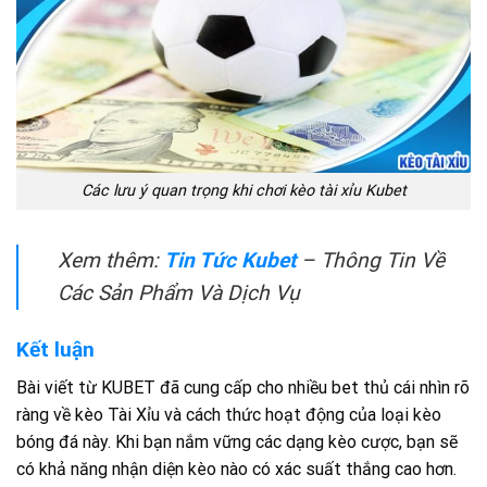
Các lưu ý quan trọng khi chơi kèo tài xỉu Kubet
Xem thêm:
Tin Tức Kubet
– Thông Tin Về
Các Sản Phẩm Và Dịch Vụ
Kết luận
Bài viết từ KUBET đã cung cấp cho nhiều bet thủ cái nhìn rõ
ràng về kèo Tài Xỉu và cách thức hoạt động của loại kèo
bóng đá này. Khi bạn nắm vững các dạng kèo cược, bạn sẽ
có khả năng nhận diện kèo nào có xác suất thắng cao hơn.