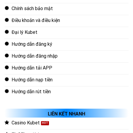
Chính sách bảo mật
Điều khoản và điều kiện
Đại lý Kubet
Hướng dẫn đăng ký
Hướng dẫn đăng nhập
Hướng dẫn tải APP
Hướng dẫn nạp tiền
Hướng dẫn rút tiền
LIÊN KẾT NHANH
Casino Kubet