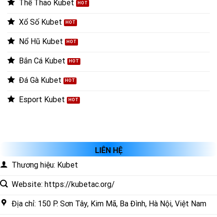
Thể Thao Kubet
Xổ Số Kubet
Nổ Hũ Kubet
Bắn Cá Kubet
Đá Gà Kubet
Esport Kubet
LIÊN HỆ
Thương hiệu: Kubet
Website: https://kubetac.org/
Địa chỉ: 150 P. Sơn Tây, Kim Mã, Ba Đình, Hà Nội, Việt Nam